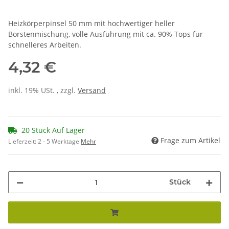
Heizkörperpinsel 50 mm mit hochwertiger heller
Borstenmischung, volle Ausführung mit ca. 90% Tops für
schnelleres Arbeiten.
4,32 €
inkl. 19% USt. , zzgl.
Versand
20 Stück Auf Lager
Frage zum Artikel
Lieferzeit:
2 - 5 Werktage
Mehr
Stück