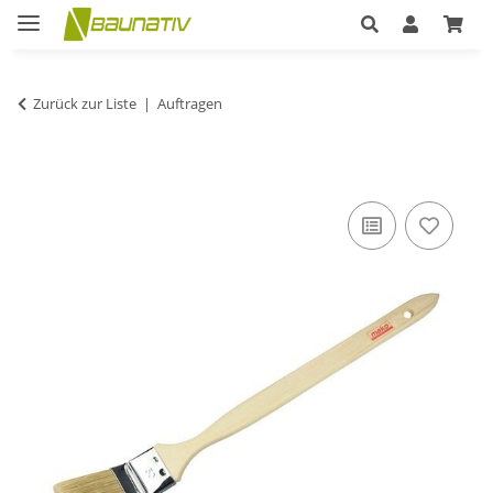
Zurück zur Liste
Auftragen