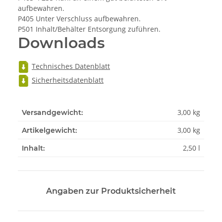
aufbewahren.
P405 Unter Verschluss aufbewahren.
P501 Inhalt/Behälter Entsorgung zuführen.
Downloads
Technisches Datenblatt
Sicherheitsdatenblatt
3,00 kg
Versandgewicht:
3,00
kg
Artikelgewicht:
2,50 l
Inhalt:
Angaben zur Produktsicherheit