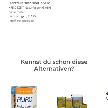
Herstellerinformationen:
KREIDEZEIT Naturfarben GmbH
Kassemühle 3
Lamspringe, , 31195
info@kreidezeit.de
Kennst du schon diese
Alternativen?