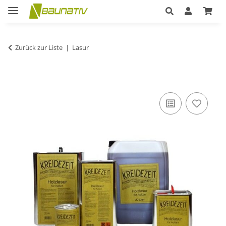
Zurück zur Liste
Lasur