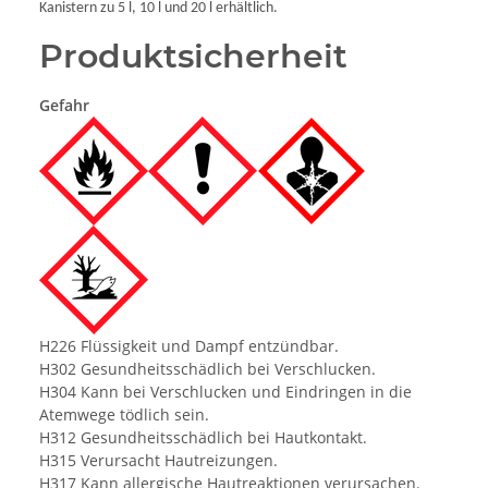
Kanistern zu 5 l, 10 l und 20 l erhältlich.
Produktsicherheit
Gefahr
H226 Flüssigkeit und Dampf entzündbar.
H302 Gesundheitsschädlich bei Verschlucken.
H304 Kann bei Verschlucken und Eindringen in die
Atemwege tödlich sein.
H312 Gesundheitsschädlich bei Hautkontakt.
H315 Verursacht Hautreizungen.
H317 Kann allergische Hautreaktionen verursachen.