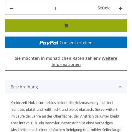
Stück
Consent erteilen
Sie möchten in monatlichen Raten zahlen?
Weitere
Informationen
Beschreibung
Kreidezeit Holzlasur farblos betont die Holzmaserung, blättert
nicht ab, platzt und reißt nicht und bleibt elastisch. Sie verwittert
im Laufe der Jahre an der Oberfläche, der Anstrich darunter bleibt
aber intakt. D.h. ein Renovierungsanstrich ist ohne vorheriges
Abschleifen nach einer einfachen Reinigung (mit milder Seifenlauge