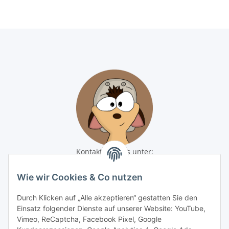
Kontaktiere uns unter:
shop@baunativ.de
+49 3435 66699899
Wie wir Cookies & Co nutzen
Informationen
Durch Klicken auf „Alle akzeptieren“ gestatten Sie den
Einsatz folgender Dienste auf unserer Website: YouTube,
Gesetzliche Informationen
Vimeo, ReCaptcha, Facebook Pixel, Google