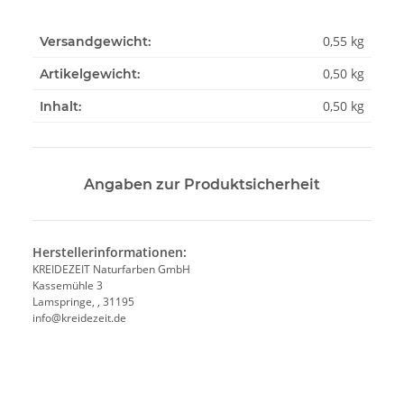
0,55 kg
Versandgewicht:
0,50
kg
Artikelgewicht:
0,50 kg
Inhalt:
Angaben zur Produktsicherheit
Herstellerinformationen:
KREIDEZEIT Naturfarben GmbH
Kassemühle 3
Lamspringe, , 31195
info@kreidezeit.de