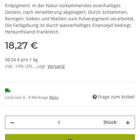
Erdpigment. In der Natur vorkommendes eisenhaltiges
Gestein, nach Verwitterung abgelagert. Durch Schlämmen,
Reinigen, Sieben und Mahlen zum Pulverpigment verarbeitet.
Die Farbgebung ist durch wasserhaltiges Eisenoxyd bedingt.
Herkunftsland Frankreich.
18,27 €
36,54 € pro 1 kg
inkl. 19% USt. , zzgl.
Versand
Frage zum Artikel
Lieferzeit:
6 - 9 Werktage
Mehr
Stück