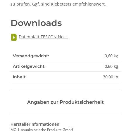
zu prüfen. Ggf. sind Klebetests empfehlenswert.
Downloads
Datenblatt TESCON No. 1
0,60 kg
Versandgewicht:
0,60
kg
Artikelgewicht:
30,00 m
Inhalt:
Angaben zur Produktsicherheit
Herstellerinformationen:
MOLL bauökologische Produkte GmbH