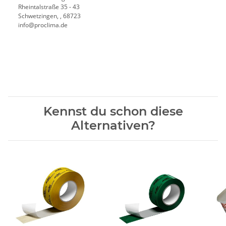
Rheintalstraße 35 - 43
Schwetzingen, , 68723
info@proclima.de
Kennst du schon diese
Alternativen?