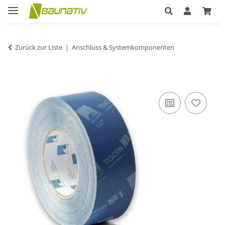
Zurück zur Liste
Anschluss & Systemkomponenten