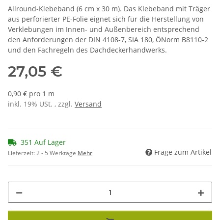
Allround-Klebeband (6 cm x 30 m). Das Klebeband mit Träger
aus perforierter PE-Folie eignet sich für die Herstellung von
Verklebungen im Innen- und Außenbereich entsprechend
den Anforderungen der DIN 4108-7, SIA 180, ÖNorm B8110-2
und den Fachregeln des Dachdeckerhandwerks.
27,05 €
0,90 € pro 1 m
inkl. 19% USt. , zzgl.
Versand
351 Auf Lager
Frage zum Artikel
Lieferzeit:
2 - 5 Werktage
Mehr