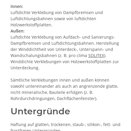
Innen:
Luftdichte Verklebung von Dampfbremsen und
Luftdichtungsbahnen sowie von luftdichten
Holzwerkstoffplatten.
Außen:
Luftdichte Verklebung von Aufdach- und Sanierungs-
Dampfbremsen und Luftdichtungsbahnen. Herstellung
der Winddichtheit von Unterdeck-, Unterspann- und
Wandschalungsbahnen (z. B. pro clima
SOLITEX
).
Winddichte Verklebungen von Holzwerkstoffplatten zur
Unterdeckung.
Sämtliche Verklebungen innen und außen können
sowohl untereinander als auch an angrenzende glatte,
nicht mineralische, Bauteile erfolgen (z. B.
Rohrdurchdringungen, Dachflächenfenster).
Untergründe
Haftung auf glatten, trockenen, staub-, silikon-, fett- und
frostfreien Untergründen.