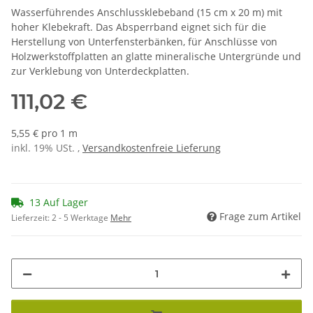
Wasserführendes Anschlussklebeband (15 cm x 20 m) mit
hoher Klebekraft. Das Absperrband eignet sich für die
Herstellung von Unterfensterbänken, für Anschlüsse von
Holzwerkstoffplatten an glatte mineralische Untergründe und
zur Verklebung von Unterdeckplatten.
111,02 €
5,55 € pro 1 m
inkl. 19% USt. ,
Versandkostenfreie Lieferung
13 Auf Lager
Frage zum Artikel
Lieferzeit:
2 - 5 Werktage
Mehr