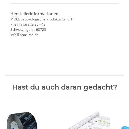
Herstellerinformationen:
MOLL bauökologische Produkte GmbH
Rheintalstraße 35 - 43
Schwetzingen, , 68723
info@proclima.de
Hast du auch daran gedacht?