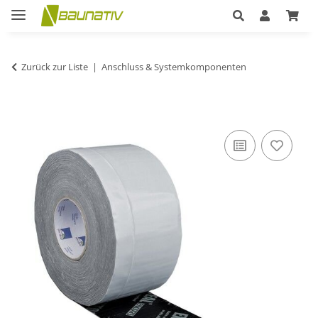
Zurück zur Liste
Anschluss & Systemkomponenten