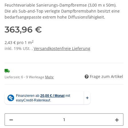
Feuchtevariable Sanierungs-Dampfbremse (3,00 m x 50m).
Die als Sub-and-Top verlegte Dampfbremsbahn besitzt eine
bedarfsangepasste extrem hohe Diffusionsfähigkeit.
363,96 €
2
2,43 € pro 1 m
inkl. 19% USt. ,
Versandkostenfreie Lieferung
Frage zum Artikel
Lieferzeit:
6 - 9 Werktage
Mehr