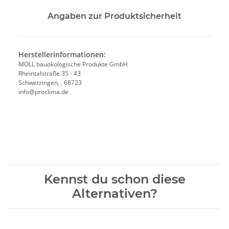
Angaben zur Produktsicherheit
Herstellerinformationen:
MOLL bauökologische Produkte GmbH
Rheintalstraße 35 - 43
Schwetzingen, , 68723
info@proclima.de
Kennst du schon diese
Alternativen?