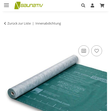
Zurück zur Liste
Innenabdichtung