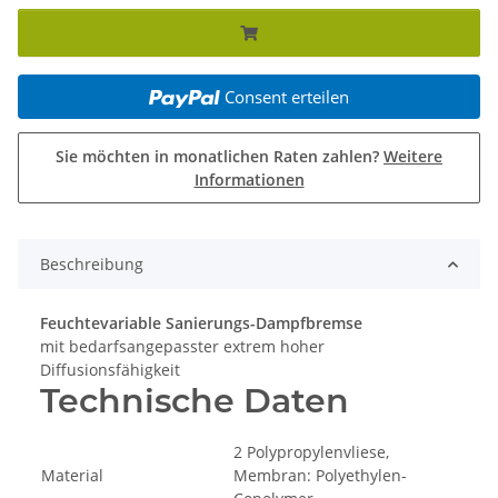
Consent erteilen
Sie möchten in monatlichen Raten zahlen?
Weitere
Informationen
Beschreibung
Feuchtevariable Sanierungs-Dampfbremse
mit bedarfsangepasster extrem hoher
Diffusionsfähigkeit
Technische Daten
2 Polypropylenvliese,
Material
Membran: Polyethylen-