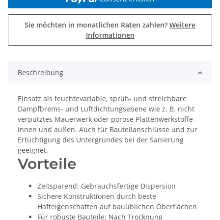
Sie möchten in monatlichen Raten zahlen?
Weitere
Informationen
Beschreibung
Einsatz als feuchtevariable, sprüh- und streichbare
Dampfbrems- und Luftdichtungsebene wie z. B. nicht
verputztes Mauerwerk oder poröse Plattenwerkstoffe -
innen und außen. Auch für Bauteilanschlüsse und zur
Ertüchtigung des Untergrundes bei der Sanierung
geeignet.
Vorteile
Zeitsparend: Gebrauchsfertige Dispersion
Sichere Konstruktionen durch beste
Hafteigenschaften auf bauüblichen Oberflächen
Für robuste Bauteile: Nach Trocknung