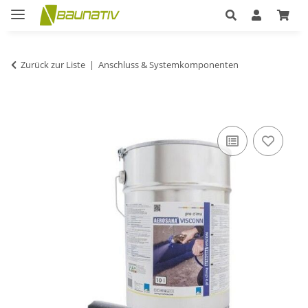
Zurück zur Liste
Anschluss & Systemkomponenten