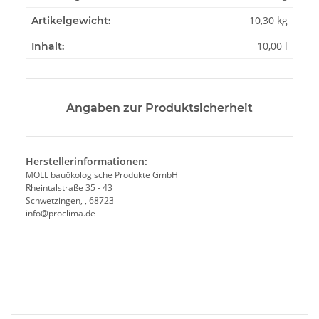
10,30
kg
Artikelgewicht:
10,00 l
Inhalt:
Angaben zur Produktsicherheit
Herstellerinformationen:
MOLL bauökologische Produkte GmbH
Rheintalstraße 35 - 43
Schwetzingen, , 68723
info@proclima.de