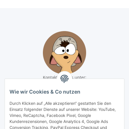
Kontaktiere uns unter:
shop@baunativ.de
+49 3435 66699899
Wie wir Cookies & Co nutzen
Informationen
Durch Klicken auf „Alle akzeptieren“ gestatten Sie den
Einsatz folgender Dienste auf unserer Website: YouTube,
Gesetzliche Informationen
Vimeo, ReCaptcha, Facebook Pixel, Google
Kundenrezensionen, Google Analytics 4, Google Ads
Conversion Tracking, PayPal Express Checkout und