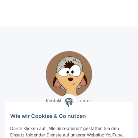
Kontaktiere uns unter:
shop@baunativ.de
+49 3435 66699899
Wie wir Cookies & Co nutzen
Informationen
Durch Klicken auf „Alle akzeptieren“ gestatten Sie den
Einsatz folgender Dienste auf unserer Website: YouTube,