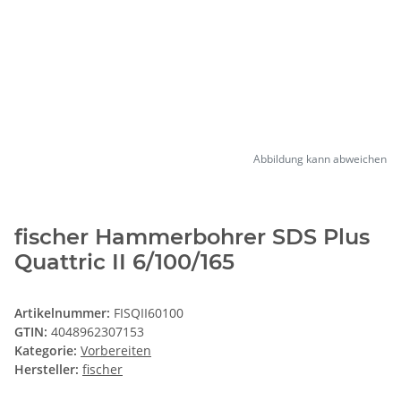
Abbildung kann abweichen
fischer Hammerbohrer SDS Plus
Quattric II 6/100/165
Artikelnummer:
FISQII60100
GTIN:
4048962307153
Kategorie:
Vorbereiten
Hersteller:
fischer