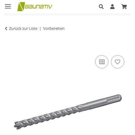
Zurück zur Liste
Vorbereiten