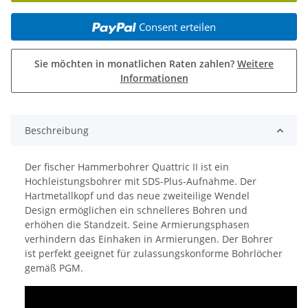
Consent erteilen
Sie möchten in monatlichen Raten zahlen?
Weitere
Informationen
Beschreibung
Der fischer Hammerbohrer Quattric II ist ein
Hochleistungsbohrer mit SDS-Plus-Aufnahme. Der
Hartmetallkopf und das neue zweiteilige Wendel
Design ermöglichen ein schnelleres Bohren und
erhöhen die Standzeit. Seine Armierungsphasen
verhindern das Einhaken in Armierungen. Der Bohrer
ist perfekt geeignet für zulassungskonforme Bohrlöcher
gemäß PGM.