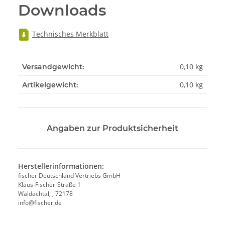
Downloads
Technisches Merkblatt
0,10 kg
Versandgewicht:
0,10
kg
Artikelgewicht:
Angaben zur Produktsicherheit
Herstellerinformationen:
fischer Deutschland Vertriebs GmbH
Klaus-Fischer-Straße 1
Waldachtal, , 72178
info@fischer.de