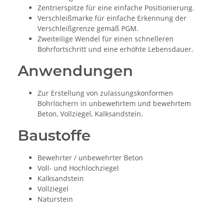
Zentrierspitze für eine einfache Positionierung.
Verschleißmarke für einfache Erkennung der
Verschleißgrenze gemäß PGM.
Zweiteilige Wendel für einen schnelleren
Bohrfortschritt und eine erhöhte Lebensdauer.
Anwendungen
Zur Erstellung von zulassungskonformen
Bohrlöchern in unbewehrtem und bewehrtem
Beton, Vollziegel, Kalksandstein.
Baustoffe
Bewehrter / unbewehrter Beton
Voll- und Hochlochziegel
Kalksandstein
Vollziegel
Naturstein