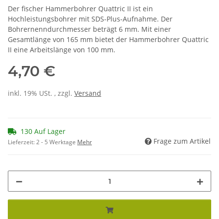
Der fischer Hammerbohrer Quattric II ist ein
Hochleistungsbohrer mit SDS-Plus-Aufnahme. Der
Bohrernenndurchmesser beträgt 6 mm. Mit einer
Gesamtlänge von 165 mm bietet der Hammerbohrer Quattric
II eine Arbeitslänge von 100 mm.
4,70 €
inkl. 19% USt. , zzgl.
Versand
130 Auf Lager
Frage zum Artikel
Lieferzeit:
2 - 5 Werktage
Mehr