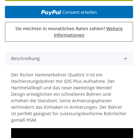
Consent erteilen
Sie möchten in monatlichen Raten zahlen?
Weitere
Informationen
Beschreibung
Der fischer Hammerbohrer Quattric II ist ein
Hochleistungsbohrer mit SDS-Plus-Aufnahme. Der
Hartmetallkopf und das neue zweiteilige Wendel
Design ermöglichen ein schnelleres Bohren und
erhöhen die Standzeit. Seine Armierungsphasen
verhindern das Einhaken in Armierungen. Der Bohrer
ist perfekt geeignet für zulassungskonforme Bohrlöcher
gemäß PGM.