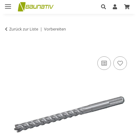
Zurück zur Liste
Vorbereiten