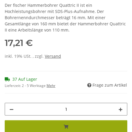
Der fischer Hammerbohrer Quattric II ist ein
Hochleistungsbohrer mit SDS-Plus-Aufnahme. Der
Bohrernenndurchmesser beträgt 16 mm. Mit einer
Gesamtlänge von 160 mm bietet der Hammerbohrer Quattric
II eine Arbeitslänge von 110 mm.
17,21 €
inkl. 19% USt. , zzgl.
Versand
37 Auf Lager
Frage zum Artikel
Lieferzeit:
2 - 5 Werktage
Mehr