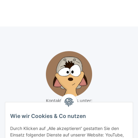
Kontaktiere uns unter:
shop@baunativ.de
+49 3435 66699899
Wie wir Cookies & Co nutzen
Informationen
Durch Klicken auf „Alle akzeptieren“ gestatten Sie den
Einsatz folgender Dienste auf unserer Website: YouTube,