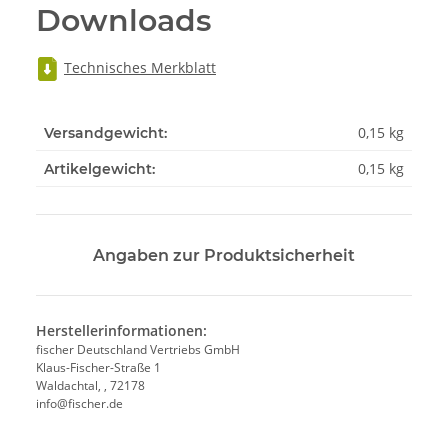
Downloads
Technisches Merkblatt
0,15 kg
Versandgewicht:
0,15
kg
Artikelgewicht:
Angaben zur Produktsicherheit
Herstellerinformationen:
fischer Deutschland Vertriebs GmbH
Klaus-Fischer-Straße 1
Waldachtal, , 72178
info@fischer.de