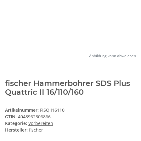
Abbildung kann abweichen
fischer Hammerbohrer SDS Plus
Quattric II 16/110/160
Artikelnummer:
FISQII16110
GTIN:
4048962306866
Kategorie:
Vorbereiten
Hersteller:
fischer