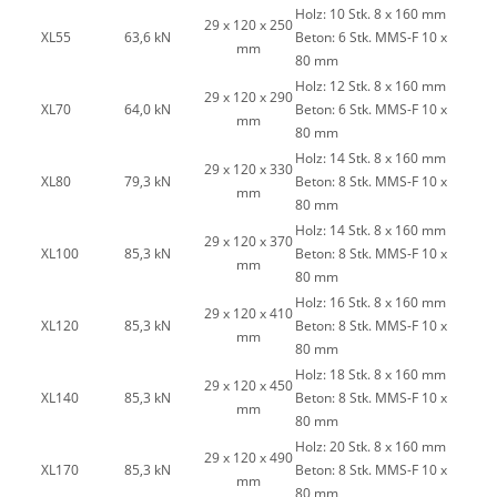
Holz: 10 Stk. 8 x 160 mm
29 x 120 x 250
XL55
63,6 kN
Beton: 6 Stk. MMS-F 10 x
mm
80 mm
Holz: 12 Stk. 8 x 160 mm
29 x 120 x 290
XL70
64,0 kN
Beton: 6 Stk. MMS-F 10 x
mm
80 mm
Holz: 14 Stk. 8 x 160 mm
29 x 120 x 330
XL80
79,3 kN
Beton: 8 Stk. MMS-F 10 x
mm
80 mm
Holz: 14 Stk. 8 x 160 mm
29 x 120 x 370
XL100
85,3 kN
Beton: 8 Stk. MMS-F 10 x
mm
80 mm
Holz: 16 Stk. 8 x 160 mm
29 x 120 x 410
XL120
85,3 kN
Beton: 8 Stk. MMS-F 10 x
mm
80 mm
Holz: 18 Stk. 8 x 160 mm
29 x 120 x 450
XL140
85,3 kN
Beton: 8 Stk. MMS-F 10 x
mm
80 mm
Holz: 20 Stk. 8 x 160 mm
29 x 120 x 490
XL170
85,3 kN
Beton: 8 Stk. MMS-F 10 x
mm
80 mm