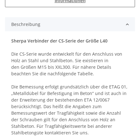
Informationen
Beschreibung
Sherpa Verbinder der CS-Serie der Größe L40
Die CS-Serie wurde entwickelt für den Anschluss von
Holz an Stahl und Stahlbeton. Sie existieren in
den Größen M15 bis XXL300. Für nähere Details
beachten Sie die nachfolgende Tabelle.
Die Bemessung erfolgt grundsätzlich über die ETAG 01,
„Metalldübel für Befestigung im Beton“ und ist auch in
der Erweiterung der bestehenden ETA 12/0067
berücksichtigt. Das heißt die Angaben zum
Bemessungswert der Tragfähigkeit sowie die Anzahl
der Schrauben gilt für den Anschluss von Holz an
Stahlbeton. Für Tragfähigkeitswerte bei anderer
Stahlbetongüte kontaktieren Sie uns.