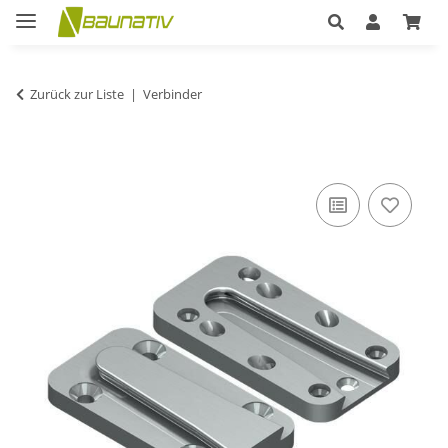
Zurück zur Liste
Verbinder