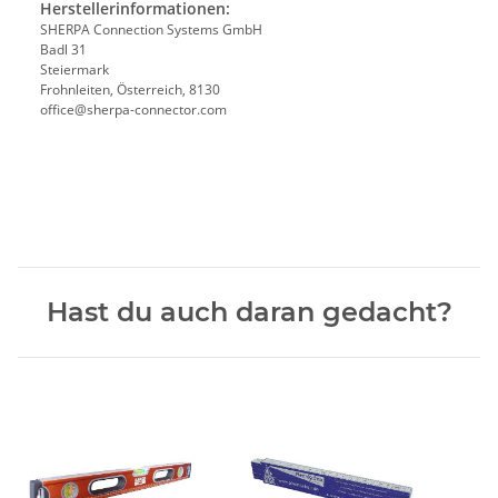
Herstellerinformationen:
SHERPA Connection Systems GmbH
Badl 31
Steiermark
Frohnleiten, Österreich, 8130
office@sherpa-connector.com
Hast du auch daran gedacht?