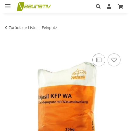
Zurück zur Liste
Feinputz