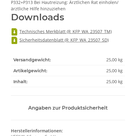
P332+P313 Bei Hautreizung: Ärztlichen Rat einholen/
ärztliche Hilfe hinzuziehen
Downloads
Technisches Merkblatt (R_KFP_WA_23507_TM)
Sicherheitsdatenblatt (R_KFP_WA_23507_SD)
25,00 kg
Versandgewicht:
25,00
kg
Artikelgewicht:
25,00 kg
Inhalt:
Angaben zur Produktsicherheit
Herstellerinformationen: