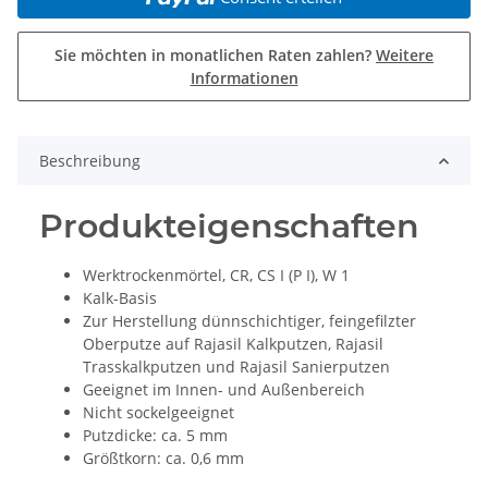
Sie möchten in monatlichen Raten zahlen?
Weitere
Informationen
Beschreibung
Produkteigenschaften
Werktrockenmörtel, CR, CS I (P I), W 1
Kalk-Basis
Zur Herstellung dünnschichtiger, feingefilzter
Oberputze auf Rajasil Kalkputzen, Rajasil
Trasskalkputzen und Rajasil Sanierputzen
Geeignet im Innen- und Außenbereich
Nicht sockelgeeignet
Putzdicke: ca. 5 mm
Größtkorn: ca. 0,6 mm