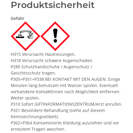
Produktsicherheit
Gefahr
H315 Verursacht Hautreizungen.
H318 Verursacht schwere Augenschäden.
P280 Schutzhandschuhe / Augenschutz /
Gesichtsschutz tragen.
P305+P351+P338 BEI KONTAKT MIT DEN AUGEN: Einige
Minuten lang behutsam mit Wasser spülen. Eventuell
vorhandene Kontaktlinsen nach Möglichkeit entfernen.
Weiter spülen.
P310 Sofort GIFTINFORMATIONSZENTRUM/Arzt anrufen.
P321 Besondere Behandlung (siehe auf diesem
Kennzeichnungsetikett).
P362+P364 Kontaminierte Kleidung ausziehen und vor
erneutem Tragen waschen.