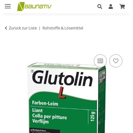
Zurück zur Liste
Rohstoffe & Lösemittel