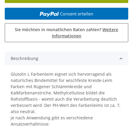
Consent erteilen
Sie möchten in monatlichen Raten zahlen?
Weitere
Informationen
Beschreibung
Glutolin L Farbenleim eignet sich hervorragend als
natürliches Bindemittel für wischfeste Kreide-Leim
Farben mit Rügener Schlämmkreide und
Kalkfarbenanstriche. Methylcellulose bildet die
Rohstoffbasis - womit auch die Verarbeitung deutlich
verbessert wird. Der PH-Wert des Farbenleims ist ca. 7,
also neutral.
je nach Anwendung gibt es verschiedene
Ansatzverhältnisse: