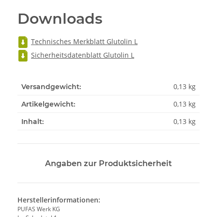
Downloads
Technisches Merkblatt Glutolin L
Sicherheitsdatenblatt Glutolin L
0,13 kg
Versandgewicht:
0,13
kg
Artikelgewicht:
0,13 kg
Inhalt:
Angaben zur Produktsicherheit
Herstellerinformationen:
PUFAS Werk KG