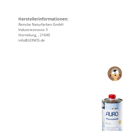
Herstellerinformationen:
Reincke Naturfarben GmbH
Industriestrasse 3
Horneburg, , 21640
info@LEINOS.de