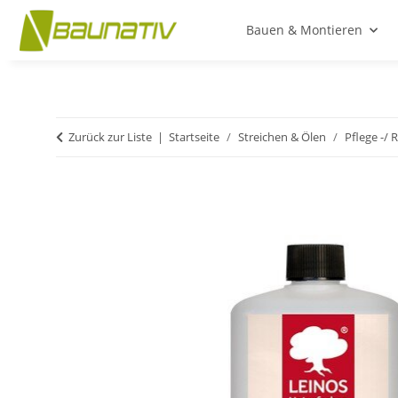
Bauen & Montieren
Zurück zur Liste
Startseite
Streichen & Ölen
Pflege -/ 