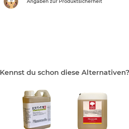
Angaben zur Produktsicherheit
Kennst du schon diese Alternativen