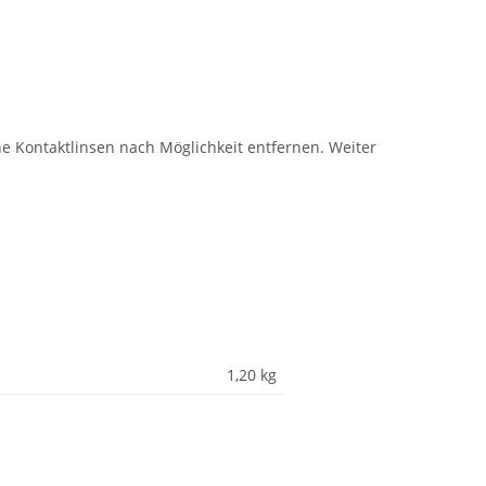
Kontaktlinsen nach Möglichkeit entfernen. Weiter
1,20
kg