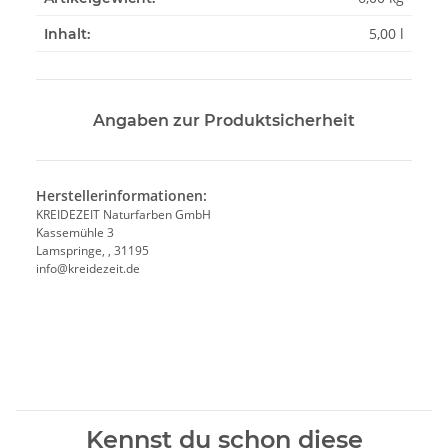
5,00 l
Inhalt:
Angaben zur Produktsicherheit
Herstellerinformationen:
KREIDEZEIT Naturfarben GmbH
Kassemühle 3
Lamspringe, , 31195
info@kreidezeit.de
Kennst du schon diese