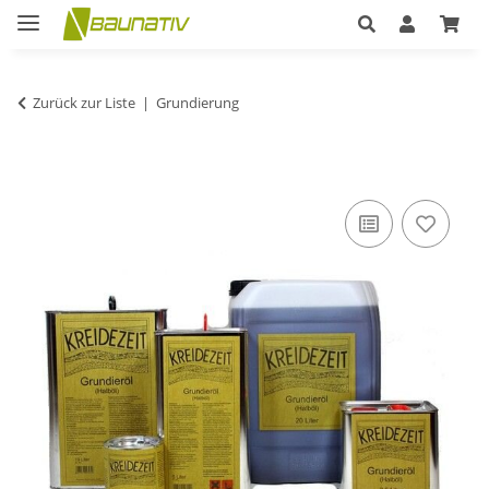
Zurück zur Liste
Grundierung