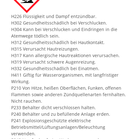
H226 Flüssigkeit und Dampf entzündbar.
H302 Gesundheitsschädlich bei Verschlucken.
H304 Kann bei Verschlucken und Eindringen in die
Atemwege tödlich sein.
H312 Gesundheitsschädlich bei Hautkontakt.
H315 Verursacht Hautreizungen.
H317 Kann allergische Hautreaktionen verursachen.
H319 Verursacht schwere Augenreizung.
H332 Gesundheitsschädlich bei Einatmen.
H411 Giftig für Wasserorganismen, mit langfristiger
Wirkung.
P210 Von Hitze, heißen Oberflächen, Funken, offenen
Flammen sowie anderen Zündquellenarten fernhalten.
Nicht rauchen.
P233 Behälter dicht verschlossen halten.
P240 Behälter und zu befüllende Anlage erden.
P241 Explosionsgeschützte elektrische
Betriebsmittel/Lüftungsanlagen/Beleuchtung
verwenden.