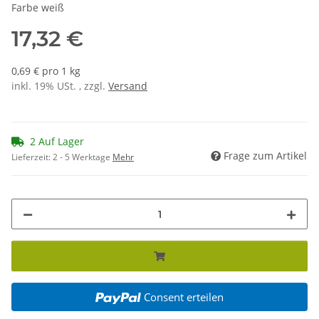
Farbe weiß
17,32 €
0,69 € pro 1 kg
inkl. 19% USt. , zzgl.
Versand
2 Auf Lager
Frage zum Artikel
Lieferzeit:
2 - 5 Werktage
Mehr
Consent erteilen