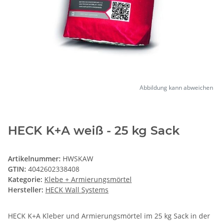
Abbildung kann abweichen
HECK K+A weiß - 25 kg Sack
Artikelnummer:
HWSKAW
GTIN:
4042602338408
Kategorie:
Klebe + Armierungsmörtel
Hersteller:
HECK Wall Systems
HECK K+A Kleber und Armierungsmörtel im 25 kg Sack in der