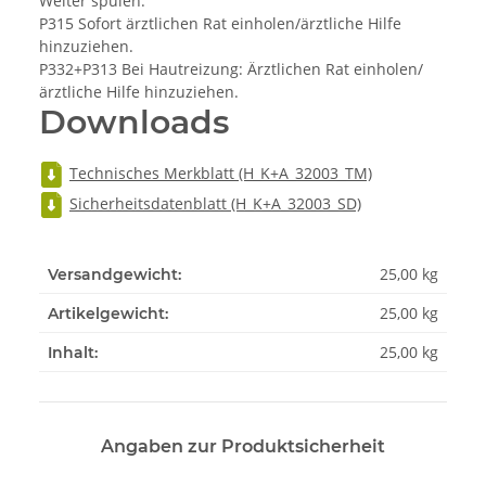
Weiter spülen.
P315 Sofort ärztlichen Rat einholen/ärztliche Hilfe
hinzuziehen.
P332+P313 Bei Hautreizung: Ärztlichen Rat einholen/
ärztliche Hilfe hinzuziehen.
Downloads
Technisches Merkblatt (H_K+A_32003_TM)
Sicherheitsdatenblatt (H_K+A_32003_SD)
25,00 kg
Versandgewicht:
25,00
kg
Artikelgewicht:
25,00 kg
Inhalt:
Angaben zur Produktsicherheit