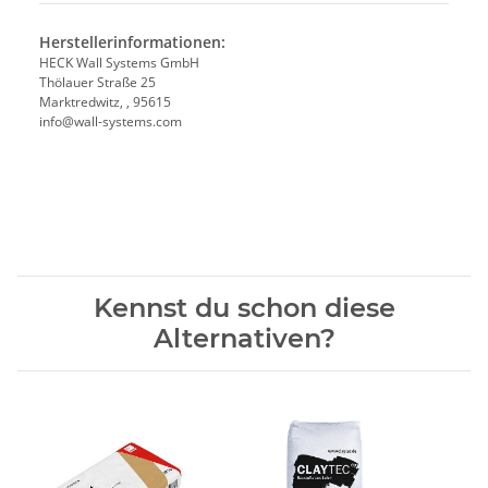
Herstellerinformationen:
HECK Wall Systems GmbH
Thölauer Straße 25
Marktredwitz, , 95615
info@wall-systems.com
Kennst du schon diese
Alternativen?