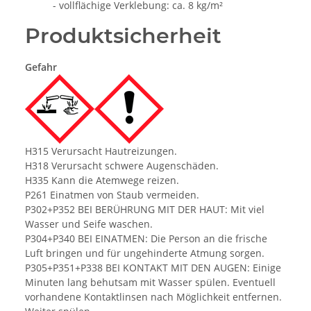
- vollflächige Verklebung: ca. 8 kg/m²
Produktsicherheit
Gefahr
H315 Verursacht Hautreizungen.
H318 Verursacht schwere Augenschäden.
H335 Kann die Atemwege reizen.
P261 Einatmen von Staub vermeiden.
P302+P352 BEI BERÜHRUNG MIT DER HAUT: Mit viel
Wasser und Seife waschen.
P304+P340 BEI EINATMEN: Die Person an die frische
Luft bringen und für ungehinderte Atmung sorgen.
P305+P351+P338 BEI KONTAKT MIT DEN AUGEN: Einige
Minuten lang behutsam mit Wasser spülen. Eventuell
vorhandene Kontaktlinsen nach Möglichkeit entfernen.