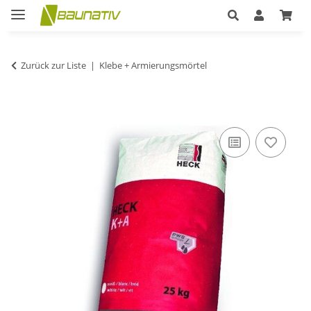
Zurück zur Liste
Klebe + Armierungsmörtel