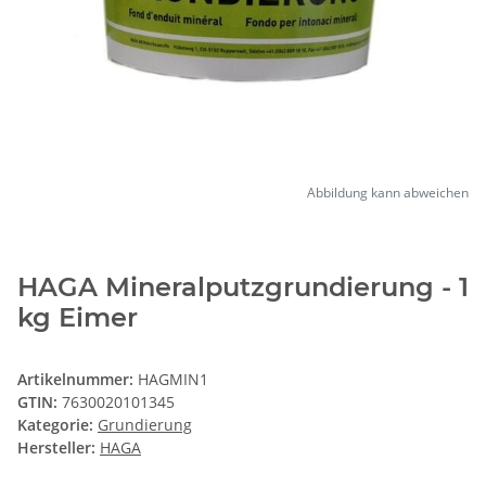
Abbildung kann abweichen
HAGA Mineralputzgrundierung - 1
kg Eimer
Artikelnummer:
HAGMIN1
GTIN:
7630020101345
Kategorie:
Grundierung
Hersteller:
HAGA