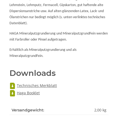
Lehmstein, Lehmputz, Fermacell, Gipskarton, gut haftende alte
Dispersionsanstriche usw. Auf alten glänzenden Latex, Lack- und
Ölanstrichen nur bedingt möglich (s. unten verlinktes technisches
Datenblatt).
HAGA Mineralputzgrundierung und MineralputzgrundFein werden
mit Farbroller oder Pinsel aufgetragen.
Erhältlich als Mineralputzgrundierung und als
MineralputzgrundFein.
Downloads
Technisches Merkblatt
Haga Booklet
2,00 kg
Versandgewicht: