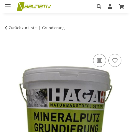
Zurück zur Liste
Grundierung