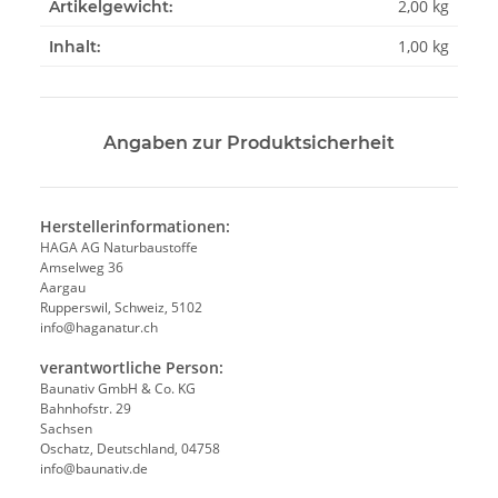
2,00
kg
Artikelgewicht:
1,00 kg
Inhalt:
Angaben zur Produktsicherheit
Herstellerinformationen:
HAGA AG Naturbaustoffe
Amselweg 36
Aargau
Rupperswil, Schweiz, 5102
info@haganatur.ch
verantwortliche Person:
Baunativ GmbH & Co. KG
Bahnhofstr. 29
Sachsen
Oschatz, Deutschland, 04758
info@baunativ.de