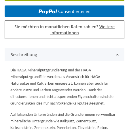
Consent erteilen
Sie möchten in monatlichen Raten zahlen?
Weitere
Informationen
Beschreibung
Die HAGA Mineralputzgrundierung und der HAGA
MineralputzgrundFein werden als Voranstrich für HAGA
Naturputze und Kalkfarben eingesetzt, können aber auch für
andere Putze und Farben angewendet werden. Dank der
diffusionsoffenen und nicht absperrenden Eigenschaften sind die
Grundierungen ideal für nachfolgende Kalkputze geeignet.
Auf folgenden Untergründen sind die Grundierungen verwendbar:
mineralische Untergründe wie Kalkputz, Zementputz,
Kalksandstein, Zementstein, Porenbeton, Ziegelstein, Beton,