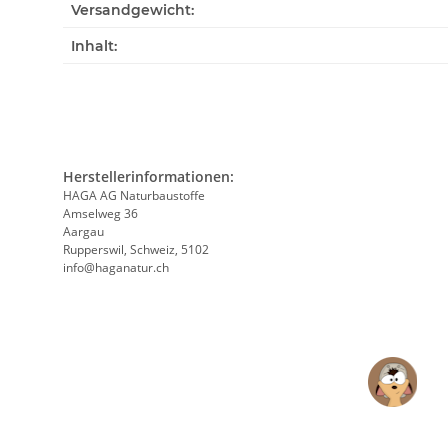
Versandgewicht:
Inhalt:
Herstellerinformationen:
HAGA AG Naturbaustoffe
Amselweg 36
Aargau
Rupperswil, Schweiz, 5102
info@haganatur.ch