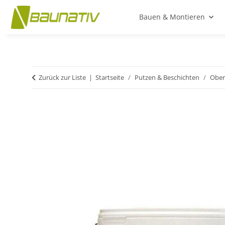
Bauen & Montieren
Zurück zur Liste
Startseite
Putzen & Beschichten
Ober