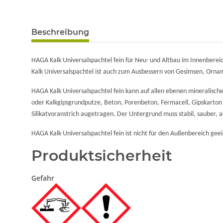
Beschreibung
HAGA Kalk Universalspachtel fein für Neu- und Altbau im Innenbereic
Kalk Universalspachtel ist auch zum Ausbessern von Gesimsen, Orn
HAGA Kalk Universalspachtel fein kann auf allen ebenen mineralisch
oder Kalkgipsgrundputze, Beton, Porenbeton, Fermacell, Gipskarton
Silikatvoranstrich augetragen. Der Untergrund muss stabil, sauber, 
HAGA Kalk Universalspachtel fein ist nicht für den Außenbereich geeig
Produktsicherheit
Gefahr