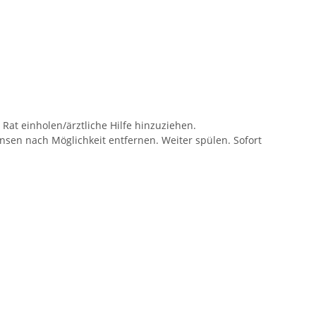
Rat einholen/ärztliche Hilfe hinzuziehen.
sen nach Möglichkeit entfernen. Weiter spülen. Sofort