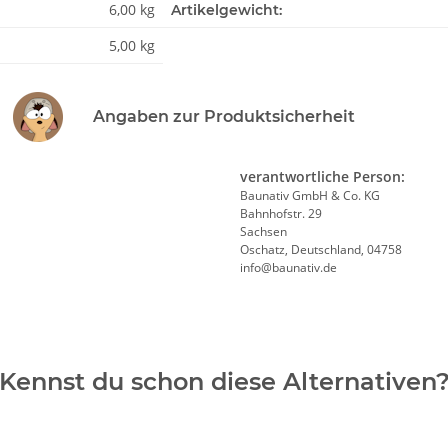
6,00 kg
Artikelgewicht:
5,00 kg
Angaben zur Produktsicherheit
verantwortliche Person:
Baunativ GmbH & Co. KG
Bahnhofstr. 29
Sachsen
Oschatz, Deutschland, 04758
info@baunativ.de
Kennst du schon diese Alternativen