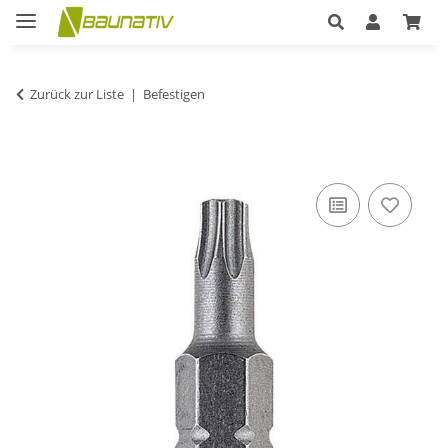
Zurück zur Liste
Befestigen