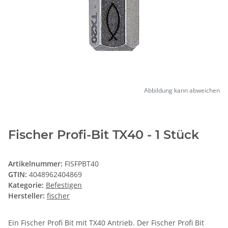
Abbildung kann abweichen
Fischer Profi-Bit TX40 - 1 Stück
Artikelnummer:
FISFPBT40
GTIN:
4048962404869
Kategorie:
Befestigen
Hersteller:
fischer
Ein Fischer Profi Bit mit TX40 Antrieb. Der Fischer Profi Bit