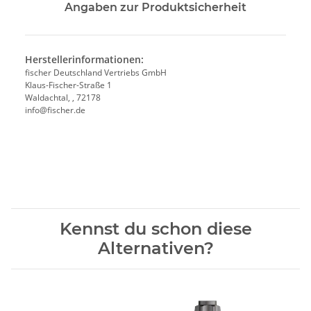
Angaben zur Produktsicherheit
Herstellerinformationen:
fischer Deutschland Vertriebs GmbH
Klaus-Fischer-Straße 1
Waldachtal, , 72178
info@fischer.de
Kennst du schon diese
Alternativen?