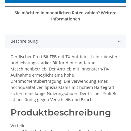
Sie möchten in monatlichen Raten zahlen?
Weitere
Informationen
Beschreibung
Der fischer Profi-Bit FPB mit TX-Antrieb ist ein robuster
und leistungsstarker Bit für den Hand- und
Maschinenbetrieb. Der Antrieb mit Innenstern-TX-
Aufnahme ermöglicht eine hohe
Drehmomentübertragung. Die Verwendung eines
hochqualitativen Spezialstahls mit hohem Härtegrad
sichert eine lange Nutzungsdauer. Der fischer Profi-Bit
ist beständig gegen Verschleiß und Bruch.
Produktbeschreibung
Vorteile