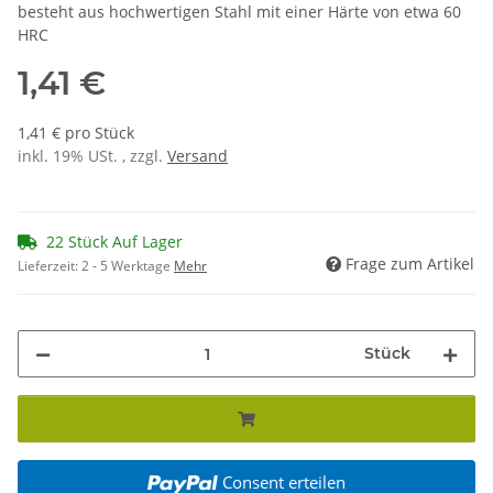
besteht aus hochwertigen Stahl mit einer Härte von etwa 60
HRC
1,41 €
1,41 € pro Stück
inkl. 19% USt. , zzgl.
Versand
22 Stück Auf Lager
Frage zum Artikel
Lieferzeit:
2 - 5 Werktage
Mehr
Stück
Consent erteilen