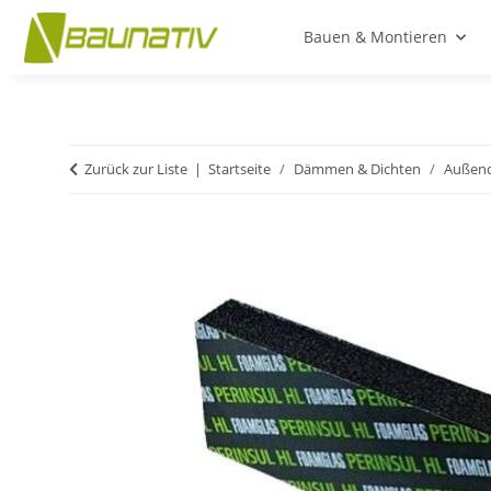
Bauen & Montieren
Zurück zur Liste
Startseite
Dämmen & Dichten
Außen