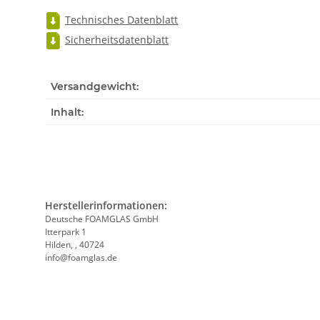
Technisches Datenblatt
Sicherheitsdatenblatt
Versandgewicht:
Inhalt:
Herstellerinformationen:
Deutsche FOAMGLAS GmbH
Itterpark 1
Hilden, , 40724
info@foamglas.de