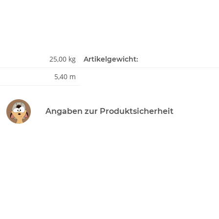
25,00 kg
Artikelgewicht:
5,40 m
Angaben zur Produktsicherheit