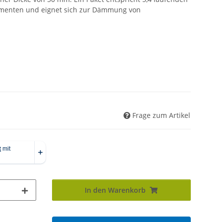
ementen und eignet sich zur Dämmung von
Frage zum Artikel
In den Warenkorb