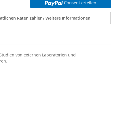
Consent erteilen
atlichen Raten zahlen?
Weitere Informationen
Studien von externen Laboratorien und
ren.