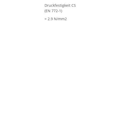
Druckfestigkeit CS
(EN 772-1)
= 2.9 N/mm2