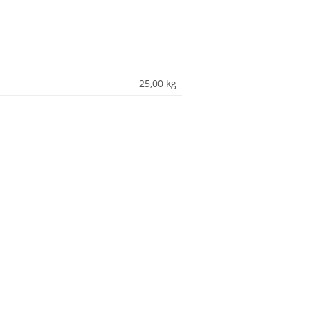
25,00
kg