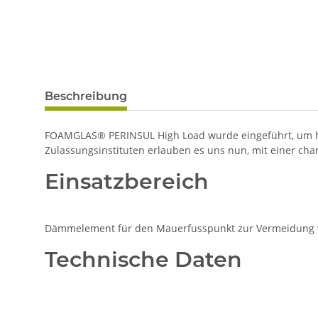
Beschreibung
FOAMGLAS® PERINSUL High Load wurde eingeführt, um höh
Zulassungsinstituten erlauben es uns nun, mit einer char
Einsatzbereich
Dämmelement für den Mauerfusspunkt zur Vermeidung v
Technische Daten