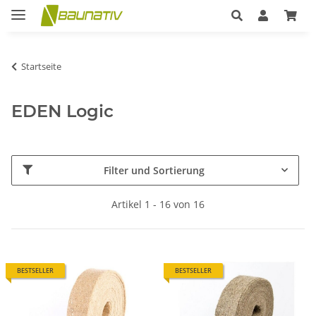
Startseite
EDEN Logic
Filter und Sortierung
Artikel 1 - 16 von 16
BESTSELLER
BESTSELLER