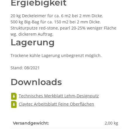
Ergiebigkeit
20 kg Deckeleimer für ca. 6 m2 bei 2 mm Dicke.
500 kg Big-Bag für ca. 150 m2 bei 2 mm Dicke.
Strukturputze red-stone, pearl 20-25% weniger Fläche
wg. dickerem Auftrag.
Lagerung
Trockene kühle Lagerung unbegrenzt möglich.
Stand: 08/2021
Downloads
Technisches Merkblatt Lehm-Designputz
Claytec Arbeitsblatt Feine Oberflächen
2,00 kg
Versandgewicht: