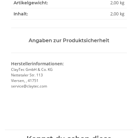
2,00
kg
Artikelgewicht:
2,00 kg
Inhalt:
Angaben zur Produktsicherheit
Herstellerinformationen:
ClayTec GmbH & Co. KG
Nettetaler Str. 113
Viersen, , 41751
service@claytec.com