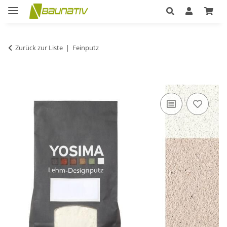
Zurück zur Liste
Feinputz