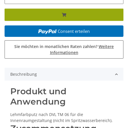
Consent erteilen
Sie möchten in monatlichen Raten zahlen?
Weitere
Informationen
Beschreibung
Produkt und
Anwendung
Lehmfarbputz nach DVL TM 06 für die
Innenraumgestaltung (nicht im Spritzwasserbereich).