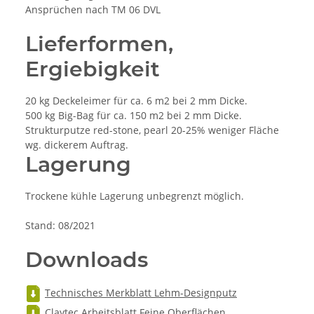
Ansprüchen nach TM 06 DVL
Lieferformen,
Ergiebigkeit
20 kg Deckeleimer für ca. 6 m2 bei 2 mm Dicke.
500 kg Big-Bag für ca. 150 m2 bei 2 mm Dicke.
Strukturputze red-stone, pearl 20-25% weniger Fläche
wg. dickerem Auftrag.
Lagerung
Trockene kühle Lagerung unbegrenzt möglich.
Stand: 08/2021
Downloads
Technisches Merkblatt Lehm-Designputz
Claytec Arbeitsblatt Feine Oberflächen