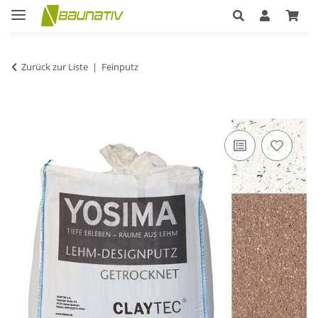
Zurück zur Liste
Feinputz