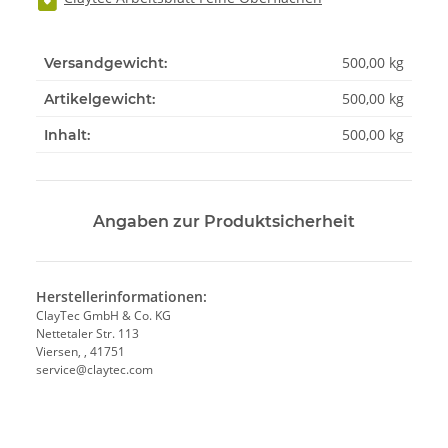
500,00 kg
Versandgewicht:
500,00
kg
Artikelgewicht:
500,00 kg
Inhalt:
Angaben zur Produktsicherheit
Herstellerinformationen:
ClayTec GmbH & Co. KG
Nettetaler Str. 113
Viersen, , 41751
service@claytec.com