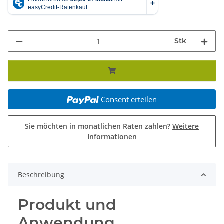
Stk
Consent erteilen
Sie möchten in monatlichen Raten zahlen?
Weitere
Informationen
Beschreibung
Produkt und
Anwendung