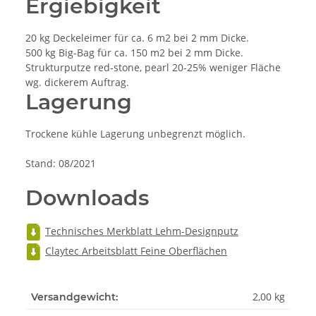
Ergiebigkeit
20 kg Deckeleimer für ca. 6 m2 bei 2 mm Dicke.
500 kg Big-Bag für ca. 150 m2 bei 2 mm Dicke.
Strukturputze red-stone, pearl 20-25% weniger Fläche
wg. dickerem Auftrag.
Lagerung
Trockene kühle Lagerung unbegrenzt möglich.
Stand: 08/2021
Downloads
Technisches Merkblatt Lehm-Designputz
Claytec Arbeitsblatt Feine Oberflächen
2,00 kg
Versandgewicht: