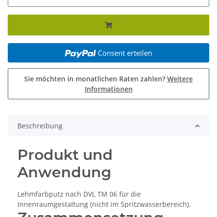
Consent erteilen
Sie möchten in monatlichen Raten zahlen?
Weitere
Informationen
Beschreibung
Produkt und
Anwendung
Lehmfarbputz nach DVL TM 06 für die
Innenraumgestaltung (nicht im Spritzwasserbereich).