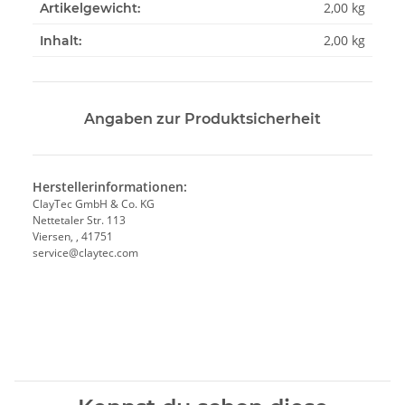
2,00
kg
Artikelgewicht:
2,00 kg
Inhalt:
Angaben zur Produktsicherheit
Herstellerinformationen:
ClayTec GmbH & Co. KG
Nettetaler Str. 113
Viersen, , 41751
service@claytec.com