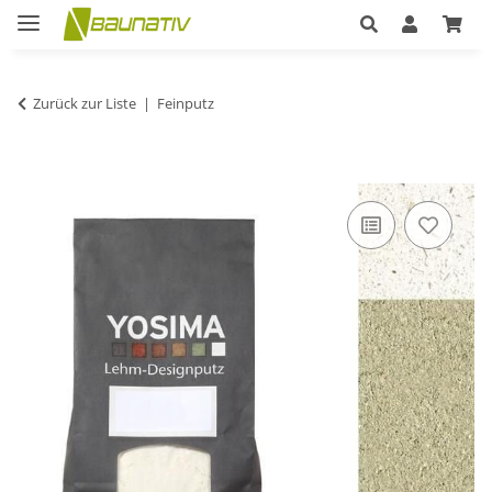
Zurück zur Liste
Feinputz