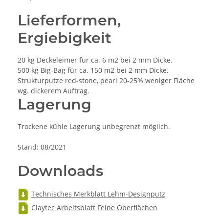
Lieferformen,
Ergiebigkeit
20 kg Deckeleimer für ca. 6 m2 bei 2 mm Dicke.
500 kg Big-Bag für ca. 150 m2 bei 2 mm Dicke.
Strukturputze red-stone, pearl 20-25% weniger Fläche
wg. dickerem Auftrag.
Lagerung
Trockene kühle Lagerung unbegrenzt möglich.
Stand: 08/2021
Downloads
Technisches Merkblatt Lehm-Designputz
Claytec Arbeitsblatt Feine Oberflächen