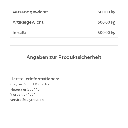
500,00 kg
Versandgewicht:
500,00
kg
Artikelgewicht:
500,00 kg
Inhalt:
Angaben zur Produktsicherheit
Herstellerinformationen:
ClayTec GmbH & Co. KG
Nettetaler Str. 113
Viersen, , 41751
service@claytec.com