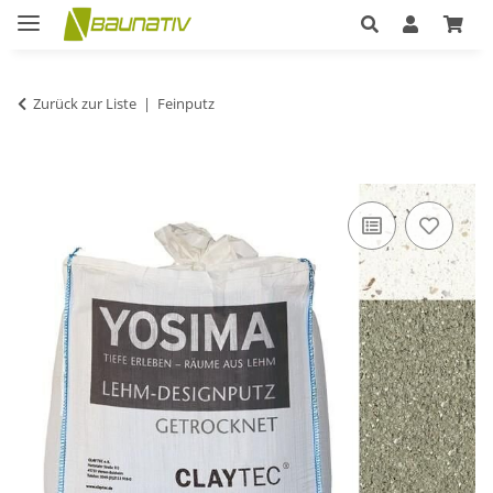
Zurück zur Liste
Feinputz