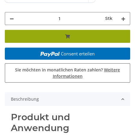
Stk
Consent erteilen
Sie möchten in monatlichen Raten zahlen?
Weitere
Informationen
Beschreibung
Produkt und
Anwendung