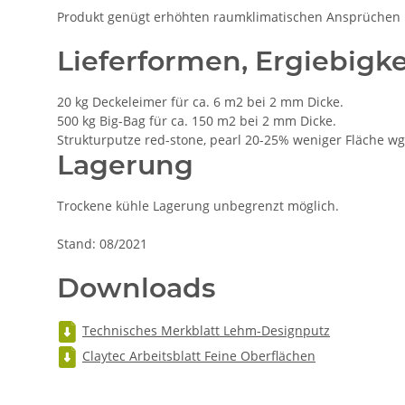
Produkt genügt erhöhten raumklimatischen Ansprüchen
Lieferformen, Ergiebigke
20 kg Deckeleimer für ca. 6 m2 bei 2 mm Dicke.
500 kg Big-Bag für ca. 150 m2 bei 2 mm Dicke.
Strukturputze red-stone, pearl 20-25% weniger Fläche wg
Lagerung
Trockene kühle Lagerung unbegrenzt möglich.
Stand: 08/2021
Downloads
Technisches Merkblatt Lehm-Designputz
Claytec Arbeitsblatt Feine Oberflächen