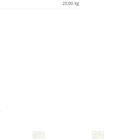
20,00
kg
?