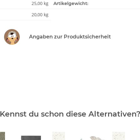
25,00 kg
Artikelgewicht:
20,00 kg
Angaben zur Produktsicherheit
Kennst du schon diese Alternativen