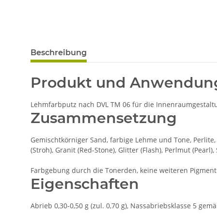
Beschreibung
Produkt und Anwendun
Lehmfarbputz nach DVL TM 06 für die Innenraumgestaltun
Zusammensetzung
Gemischtkörniger Sand, farbige Lehme und Tone, Perlite, 
(Stroh), Granit (Red-Stone), Glitter (Flash), Perlmut (Pearl),
Farbgebung durch die Tonerden, keine weiteren Pigment
Eigenschaften
Abrieb 0,30-0,50 g (zul. 0,70 g), Nassabriebsklasse 5 gem