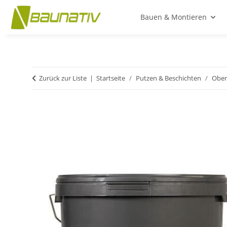
Bauen & Montieren
Zurück zur Liste
Startseite
Putzen & Beschichten
Ober