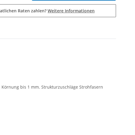
atlichen Raten zahlen?
Weitere Informationen
). Körnung bis 1 mm. Strukturzuschläge Strohfasern