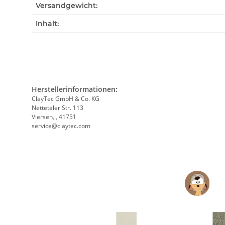
Versandgewicht:
Inhalt:
Herstellerinformationen:
ClayTec GmbH & Co. KG
Nettetaler Str. 113
Viersen, , 41751
service@claytec.com