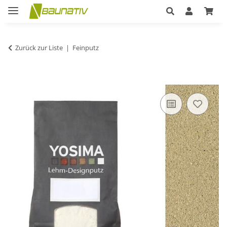
Zurück zur Liste
Feinputz