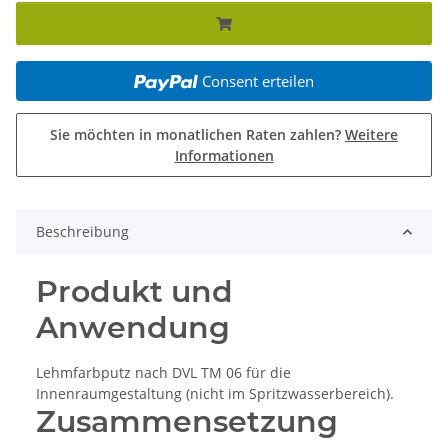
Consent erteilen
Sie möchten in monatlichen Raten zahlen?
Weitere
Informationen
Beschreibung
Produkt und
Anwendung
Lehmfarbputz nach DVL TM 06 für die
Innenraumgestaltung (nicht im Spritzwasserbereich).
Zusammensetzung