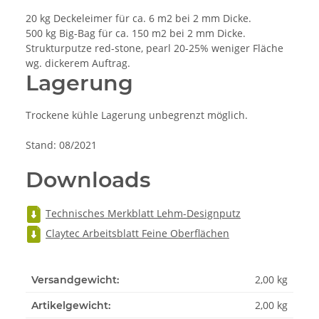
20 kg Deckeleimer für ca. 6 m2 bei 2 mm Dicke.
500 kg Big-Bag für ca. 150 m2 bei 2 mm Dicke.
Strukturputze red-stone, pearl 20-25% weniger Fläche
wg. dickerem Auftrag.
Lagerung
Trockene kühle Lagerung unbegrenzt möglich.
Stand: 08/2021
Downloads
Technisches Merkblatt Lehm-Designputz
Claytec Arbeitsblatt Feine Oberflächen
2,00 kg
Versandgewicht:
2,00
kg
Artikelgewicht: