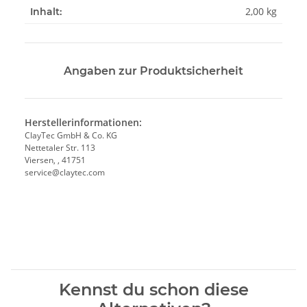
2,00 kg
Inhalt:
Angaben zur Produktsicherheit
Herstellerinformationen:
ClayTec GmbH & Co. KG
Nettetaler Str. 113
Viersen, , 41751
service@claytec.com
Kennst du schon diese