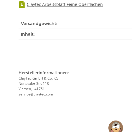
Claytec Arbeitsblatt Feine Oberflächen
Versandgewicht:
Inhalt:
Herstellerinformationen:
ClayTec GmbH & Co. KG
Nettetaler Str. 113
Viersen, , 41751
service@claytec.com