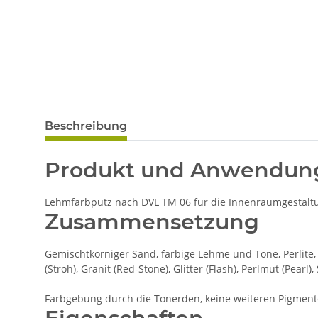
Beschreibung
Produkt und Anwendun
Lehmfarbputz nach DVL TM 06 für die Innenraumgestaltun
Zusammensetzung
Gemischtkörniger Sand, farbige Lehme und Tone, Perlite, 
(Stroh), Granit (Red-Stone), Glitter (Flash), Perlmut (Pearl),
Farbgebung durch die Tonerden, keine weiteren Pigment