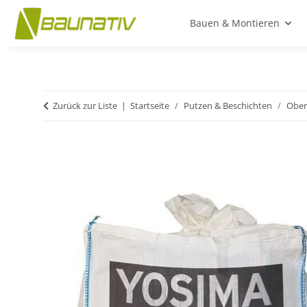
Bauen & Montieren
Zurück zur Liste
Startseite
Putzen & Beschichten
Ober