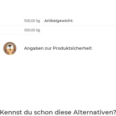
500,00 kg
Artikelgewicht:
500,00 kg
Angaben zur Produktsicherheit
Kennst du schon diese Alternativen