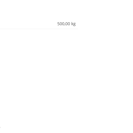
500,00
kg
?