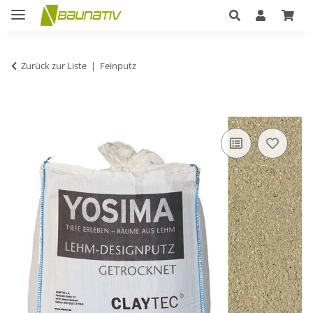
Zurück zur Liste
Feinputz