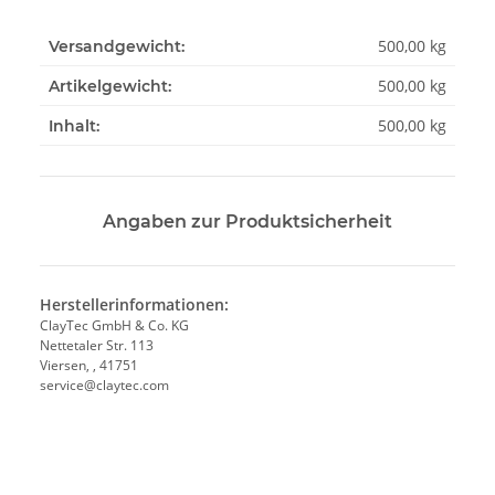
500,00 kg
Versandgewicht:
500,00
kg
Artikelgewicht:
500,00 kg
Inhalt:
Angaben zur Produktsicherheit
Herstellerinformationen:
ClayTec GmbH & Co. KG
Nettetaler Str. 113
Viersen, , 41751
service@claytec.com