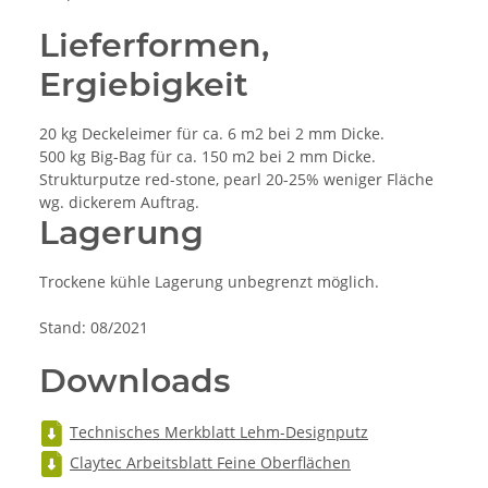
Lieferformen,
Ergiebigkeit
20 kg Deckeleimer für ca. 6 m2 bei 2 mm Dicke.
500 kg Big-Bag für ca. 150 m2 bei 2 mm Dicke.
Strukturputze red-stone, pearl 20-25% weniger Fläche
wg. dickerem Auftrag.
Lagerung
Trockene kühle Lagerung unbegrenzt möglich.
Stand: 08/2021
Downloads
Technisches Merkblatt Lehm-Designputz
Claytec Arbeitsblatt Feine Oberflächen