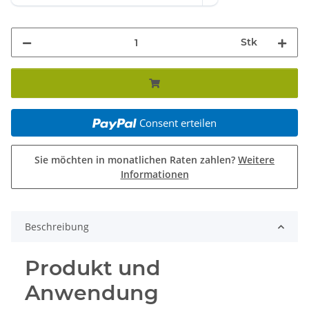
Stk
Consent erteilen
Sie möchten in monatlichen Raten zahlen?
Weitere
Informationen
Beschreibung
Produkt und
Anwendung