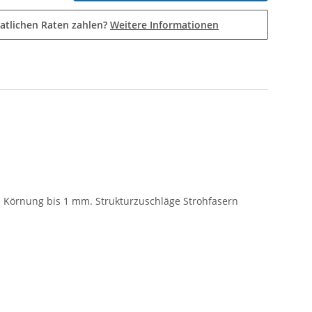
atlichen Raten zahlen?
Weitere Informationen
). Körnung bis 1 mm. Strukturzuschläge Strohfasern