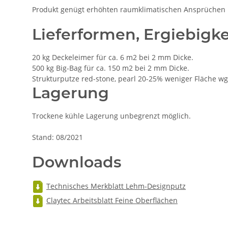
Produkt genügt erhöhten raumklimatischen Ansprüchen
Lieferformen, Ergiebigke
20 kg Deckeleimer für ca. 6 m2 bei 2 mm Dicke.
500 kg Big-Bag für ca. 150 m2 bei 2 mm Dicke.
Strukturputze red-stone, pearl 20-25% weniger Fläche wg
Lagerung
Trockene kühle Lagerung unbegrenzt möglich.
Stand: 08/2021
Downloads
Technisches Merkblatt Lehm-Designputz
Claytec Arbeitsblatt Feine Oberflächen