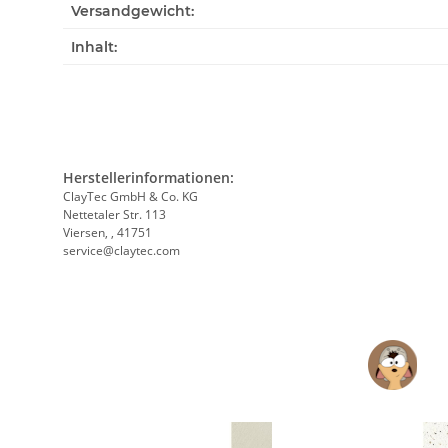
Versandgewicht:
Inhalt:
Herstellerinformationen:
ClayTec GmbH & Co. KG
Nettetaler Str. 113
Viersen, , 41751
service@claytec.com