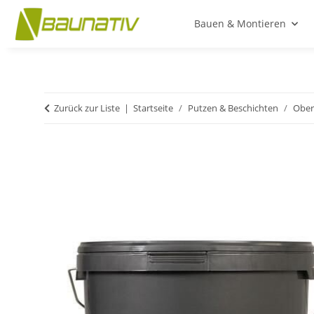
Bauen & Montieren
Zurück zur Liste
Startseite
Putzen & Beschichten
Ober