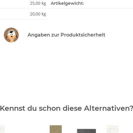
25,00 kg
Artikelgewicht:
20,00 kg
Angaben zur Produktsicherheit
Kennst du schon diese Alternativen