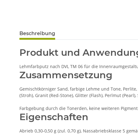
Beschreibung
Produkt und Anwendun
Lehmfarbputz nach DVL TM 06 für die Innenraumgestaltun
Zusammensetzung
Gemischtkörniger Sand, farbige Lehme und Tone, Perlite, 
(Stroh), Granit (Red-Stone), Glitter (Flash), Perlmut (Pearl),
Farbgebung durch die Tonerden, keine weiteren Pigment
Eigenschaften
Abrieb 0,30-0,50 g (zul. 0,70 g), Nassabriebsklasse 5 gem