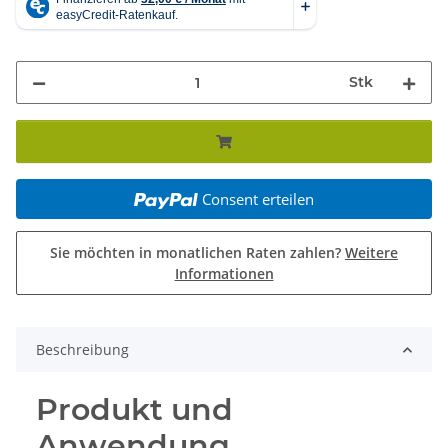
Stk
Consent erteilen
Sie möchten in monatlichen Raten zahlen?
Weitere
Informationen
Beschreibung
Produkt und
Anwendung