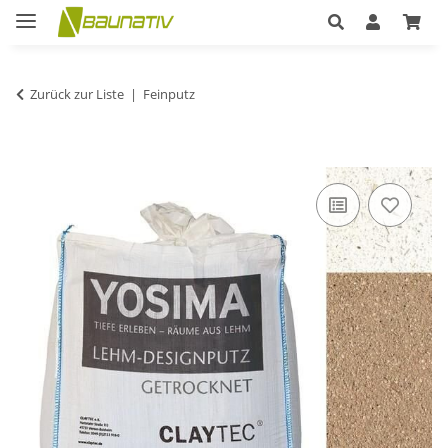
Zurück zur Liste
Feinputz