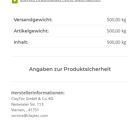
500,00 kg
Versandgewicht:
500,00
kg
Artikelgewicht:
500,00 kg
Inhalt:
Angaben zur Produktsicherheit
Herstellerinformationen:
ClayTec GmbH & Co. KG
Nettetaler Str. 113
Viersen, , 41751
service@claytec.com