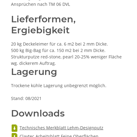
Ansprüchen nach TM 06 DVL
Lieferformen,
Ergiebigkeit
20 kg Deckeleimer für ca. 6 m2 bei 2 mm Dicke.
500 kg Big-Bag für ca. 150 m2 bei 2 mm Dicke.
Strukturputze red-stone, pearl 20-25% weniger Fläche
wg. dickerem Auftrag.
Lagerung
Trockene kühle Lagerung unbegrenzt möglich.
Stand: 08/2021
Downloads
Technisches Merkblatt Lehm-Designputz
Claytec Arbeitsblatt Feine Oberflächen