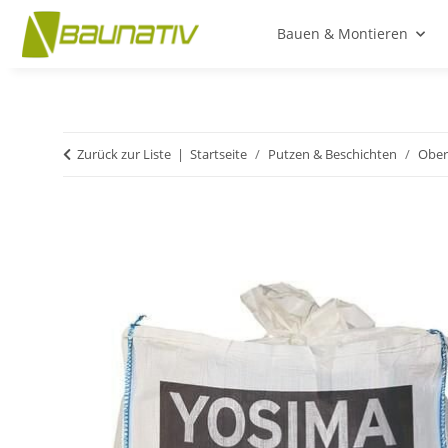
Bauen & Montieren
Zurück zur Liste
Startseite
Putzen & Beschichten
Ober