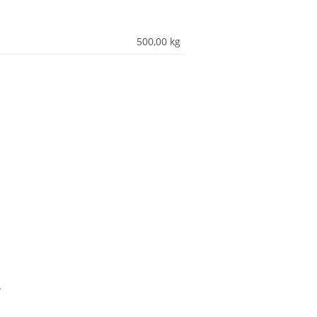
500,00
kg
?