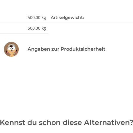
500,00 kg
Artikelgewicht:
500,00 kg
Angaben zur Produktsicherheit
Kennst du schon diese Alternativen