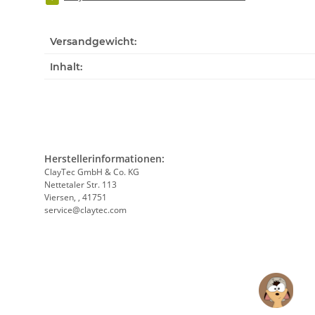
Versandgewicht:
Inhalt:
Herstellerinformationen:
ClayTec GmbH & Co. KG
Nettetaler Str. 113
Viersen, , 41751
service@claytec.com