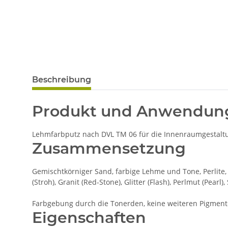
Beschreibung
Produkt und Anwendun
Lehmfarbputz nach DVL TM 06 für die Innenraumgestaltun
Zusammensetzung
Gemischtkörniger Sand, farbige Lehme und Tone, Perlite, 
(Stroh), Granit (Red-Stone), Glitter (Flash), Perlmut (Pearl),
Farbgebung durch die Tonerden, keine weiteren Pigment
Eigenschaften