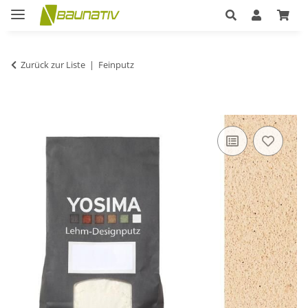
Zurück zur Liste
Feinputz