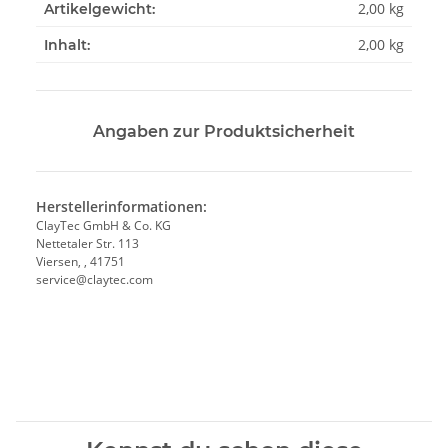
2,00
kg
Artikelgewicht:
2,00 kg
Inhalt:
Angaben zur Produktsicherheit
Herstellerinformationen:
ClayTec GmbH & Co. KG
Nettetaler Str. 113
Viersen, , 41751
service@claytec.com