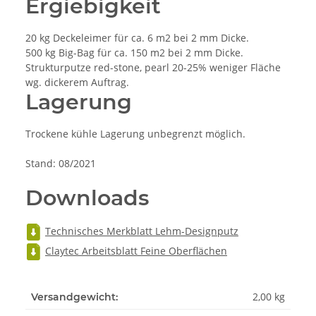
Ergiebigkeit
20 kg Deckeleimer für ca. 6 m2 bei 2 mm Dicke.
500 kg Big-Bag für ca. 150 m2 bei 2 mm Dicke.
Strukturputze red-stone, pearl 20-25% weniger Fläche
wg. dickerem Auftrag.
Lagerung
Trockene kühle Lagerung unbegrenzt möglich.
Stand: 08/2021
Downloads
Technisches Merkblatt Lehm-Designputz
Claytec Arbeitsblatt Feine Oberflächen
2,00 kg
Versandgewicht: