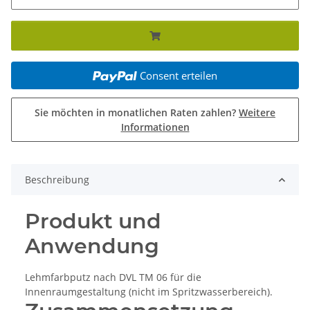
Consent erteilen
Sie möchten in monatlichen Raten zahlen?
Weitere
Informationen
Beschreibung
Produkt und
Anwendung
Lehmfarbputz nach DVL TM 06 für die
Innenraumgestaltung (nicht im Spritzwasserbereich).