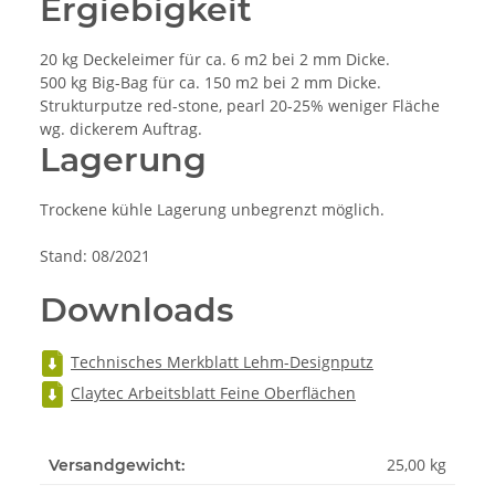
Ergiebigkeit
20 kg Deckeleimer für ca. 6 m2 bei 2 mm Dicke.
500 kg Big-Bag für ca. 150 m2 bei 2 mm Dicke.
Strukturputze red-stone, pearl 20-25% weniger Fläche
wg. dickerem Auftrag.
Lagerung
Trockene kühle Lagerung unbegrenzt möglich.
Stand: 08/2021
Downloads
Technisches Merkblatt Lehm-Designputz
Claytec Arbeitsblatt Feine Oberflächen
25,00 kg
Versandgewicht: