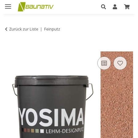
Zurück zur Liste
Feinputz