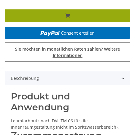
Consent erteilen
Sie möchten in monatlichen Raten zahlen?
Weitere
Informationen
Beschreibung
Produkt und
Anwendung
Lehmfarbputz nach DVL TM 06 für die
Innenraumgestaltung (nicht im Spritzwasserbereich).