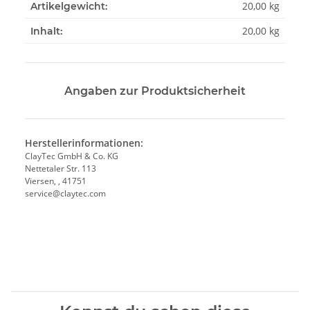
20,00
kg
Artikelgewicht:
20,00 kg
Inhalt:
Angaben zur Produktsicherheit
Herstellerinformationen:
ClayTec GmbH & Co. KG
Nettetaler Str. 113
Viersen, , 41751
service@claytec.com