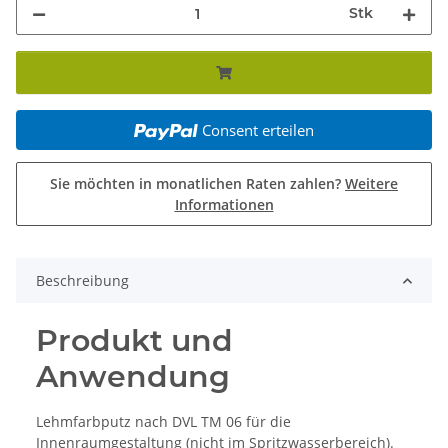
Stk
Consent erteilen
Sie möchten in monatlichen Raten zahlen?
Weitere
Informationen
Beschreibung
Produkt und
Anwendung
Lehmfarbputz nach DVL TM 06 für die
Innenraumgestaltung (nicht im Spritzwasserbereich).