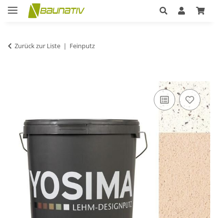
Zurück zur Liste
Feinputz