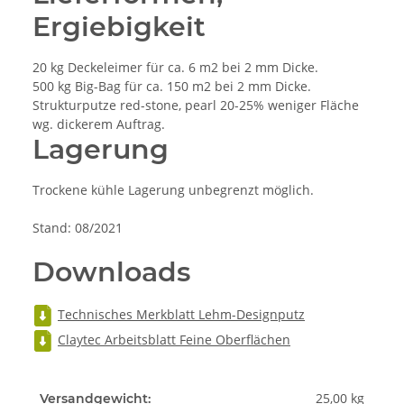
Ergiebigkeit
20 kg Deckeleimer für ca. 6 m2 bei 2 mm Dicke.
500 kg Big-Bag für ca. 150 m2 bei 2 mm Dicke.
Strukturputze red-stone, pearl 20-25% weniger Fläche
wg. dickerem Auftrag.
Lagerung
Trockene kühle Lagerung unbegrenzt möglich.
Stand: 08/2021
Downloads
Technisches Merkblatt Lehm-Designputz
Claytec Arbeitsblatt Feine Oberflächen
25,00 kg
Versandgewicht: