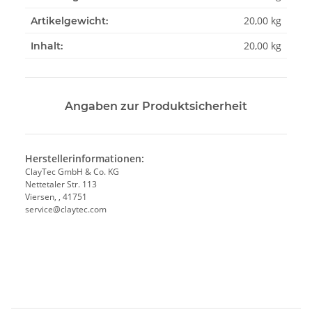
20,00
kg
Artikelgewicht:
20,00 kg
Inhalt:
Angaben zur Produktsicherheit
Herstellerinformationen:
ClayTec GmbH & Co. KG
Nettetaler Str. 113
Viersen, , 41751
service@claytec.com