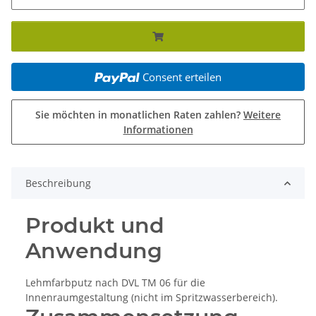
Consent erteilen
Sie möchten in monatlichen Raten zahlen?
Weitere
Informationen
Beschreibung
Produkt und
Anwendung
Lehmfarbputz nach DVL TM 06 für die
Innenraumgestaltung (nicht im Spritzwasserbereich).