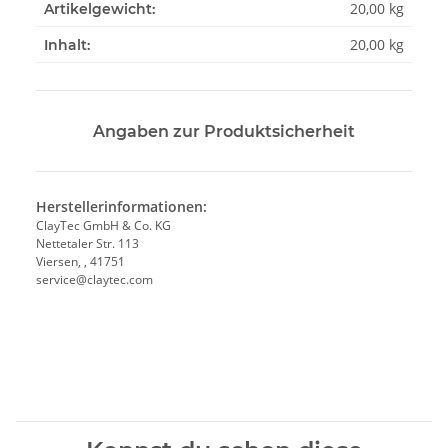
20,00
kg
Artikelgewicht:
20,00 kg
Inhalt:
Angaben zur Produktsicherheit
Herstellerinformationen:
ClayTec GmbH & Co. KG
Nettetaler Str. 113
Viersen, , 41751
service@claytec.com