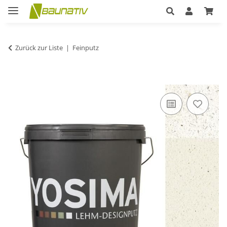
Zurück zur Liste
Feinputz