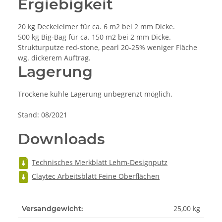
Ergiebigkeit
20 kg Deckeleimer für ca. 6 m2 bei 2 mm Dicke.
500 kg Big-Bag für ca. 150 m2 bei 2 mm Dicke.
Strukturputze red-stone, pearl 20-25% weniger Fläche
wg. dickerem Auftrag.
Lagerung
Trockene kühle Lagerung unbegrenzt möglich.
Stand: 08/2021
Downloads
Technisches Merkblatt Lehm-Designputz
Claytec Arbeitsblatt Feine Oberflächen
25,00 kg
Versandgewicht: