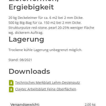
Ergiebigkeit
20 kg Deckeleimer für ca. 6 m2 bei 2 mm Dicke.
500 kg Big-Bag für ca. 150 m2 bei 2 mm Dicke.
Strukturputze red-stone, pearl 20-25% weniger Fläche
wg. dickerem Auftrag.
Lagerung
Trockene kühle Lagerung unbegrenzt möglich.
Stand: 08/2021
Downloads
Technisches Merkblatt Lehm-Designputz
Claytec Arbeitsblatt Feine Oberflächen
2,00 kg
Versandgewicht: