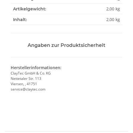
2,00
kg
Artikelgewicht:
2,00 kg
Inhalt:
Angaben zur Produktsicherheit
Herstellerinformationen:
ClayTec GmbH & Co. KG
Nettetaler Str. 113
Viersen, , 41751
service@claytec.com