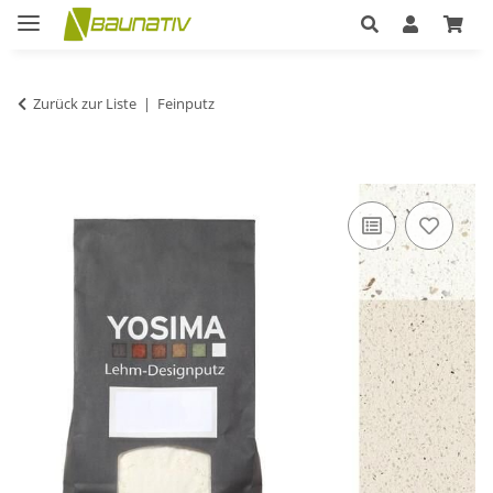
Zurück zur Liste
Feinputz