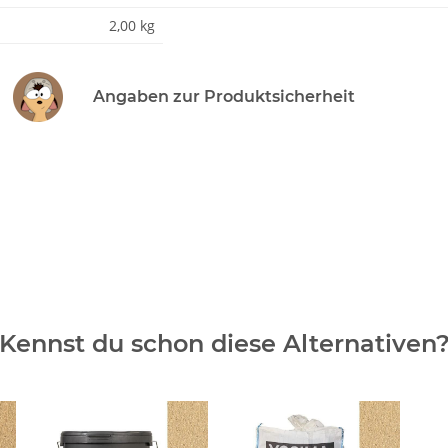
2,00 kg
Angaben zur Produktsicherheit
Kennst du schon diese Alternativen