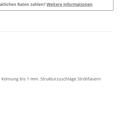
atlichen Raten zahlen?
Weitere Informationen
). Körnung bis 1 mm. Strukturzuschläge Strohfasern