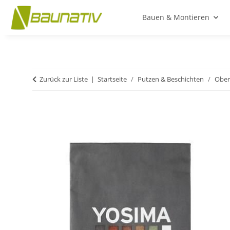
Bauen & Montieren
Zurück zur Liste
Startseite
Putzen & Beschichten
Ober