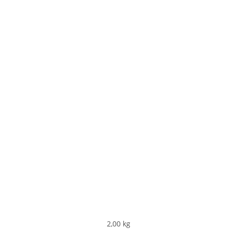
2,00
kg