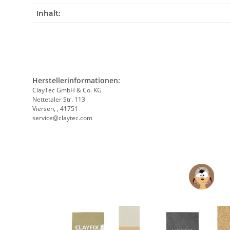
Inhalt:
Herstellerinformationen:
ClayTec GmbH & Co. KG
Nettetaler Str. 113
Viersen, , 41751
service@claytec.com