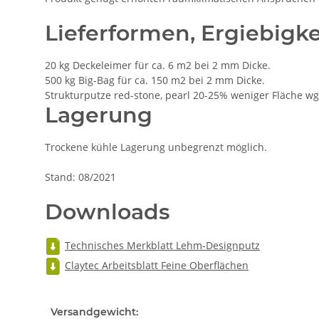
Lieferformen, Ergiebigke
20 kg Deckeleimer für ca. 6 m2 bei 2 mm Dicke.
500 kg Big-Bag für ca. 150 m2 bei 2 mm Dicke.
Strukturputze red-stone, pearl 20-25% weniger Fläche wg
Lagerung
Trockene kühle Lagerung unbegrenzt möglich.
Stand: 08/2021
Downloads
Technisches Merkblatt Lehm-Designputz
Claytec Arbeitsblatt Feine Oberflächen
Versandgewicht: