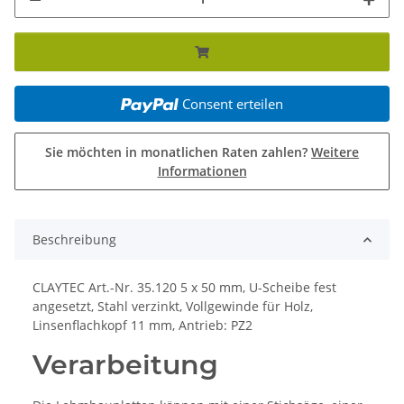
Consent erteilen
Sie möchten in monatlichen Raten zahlen?
Weitere
Informationen
Beschreibung
CLAYTEC Art.-Nr. 35.120 5 x 50 mm, U-Scheibe fest
angesetzt, Stahl verzinkt, Vollgewinde für Holz,
Linsenflachkopf 11 mm, Antrieb: PZ2
Verarbeitung