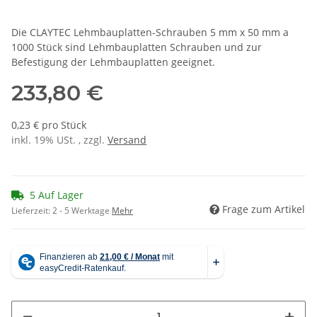
Die CLAYTEC Lehmbauplatten-Schrauben 5 mm x 50 mm a
1000 Stück sind Lehmbauplatten Schrauben und zur
Befestigung der Lehmbauplatten geeignet.
233,80 €
0,23 € pro Stück
inkl. 19% USt. , zzgl.
Versand
5 Auf Lager
Frage zum Artikel
Lieferzeit:
2 - 5 Werktage
Mehr