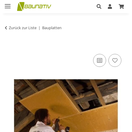
Zurück zur Liste
Bauplatten