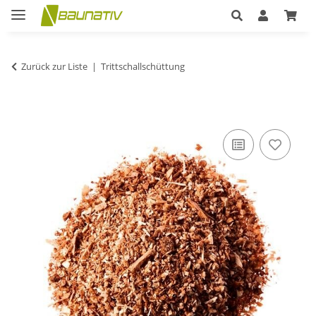
Zurück zur Liste
Trittschallschüttung