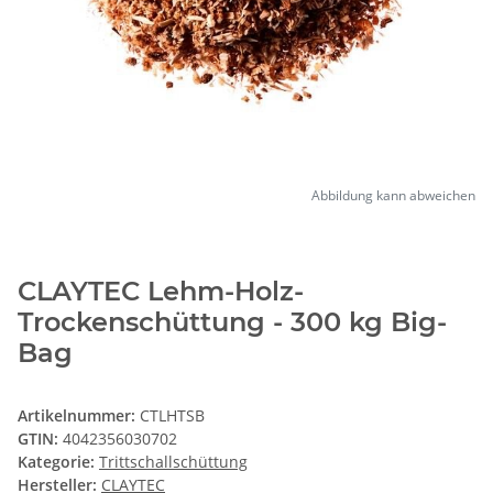
Abbildung kann abweichen
CLAYTEC Lehm-Holz-
Trockenschüttung - 300 kg Big-
Bag
Artikelnummer:
CTLHTSB
GTIN:
4042356030702
Kategorie:
Trittschallschüttung
Hersteller:
CLAYTEC