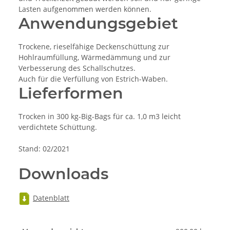
Lasten aufgenommen werden können.
Anwendungsgebiet
Trockene, rieselfähige Deckenschüttung zur
Hohlraumfüllung, Wärmedämmung und zur
Verbesserung des Schallschutzes.
Auch für die Verfüllung von Estrich-Waben.
Lieferformen
Trocken in 300 kg-Big-Bags für ca. 1,0 m3 leicht
verdichtete Schüttung.
Stand: 02/2021
Downloads
Datenblatt