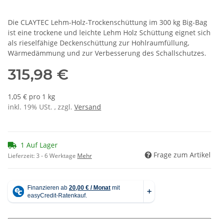
Die CLAYTEC Lehm-Holz-Trockenschüttung im 300 kg Big-Bag
ist eine trockene und leichte Lehm Holz Schüttung eignet sich
als rieselfähige Deckenschüttung zur Hohlraumfüllung,
Wärmedämmung und zur Verbesserung des Schallschutzes.
315,98 €
1,05 € pro 1 kg
inkl. 19% USt. , zzgl.
Versand
1 Auf Lager
Frage zum Artikel
Lieferzeit:
3 - 6 Werktage
Mehr