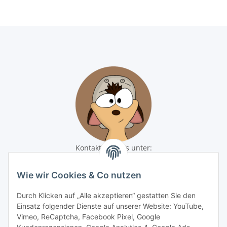
Kontaktiere uns unter:
shop@baunativ.de
+49 3435 66699899
Wie wir Cookies & Co nutzen
Informationen
Durch Klicken auf „Alle akzeptieren“ gestatten Sie den
Einsatz folgender Dienste auf unserer Website: YouTube,
Gesetzliche Informationen
Vimeo, ReCaptcha, Facebook Pixel, Google