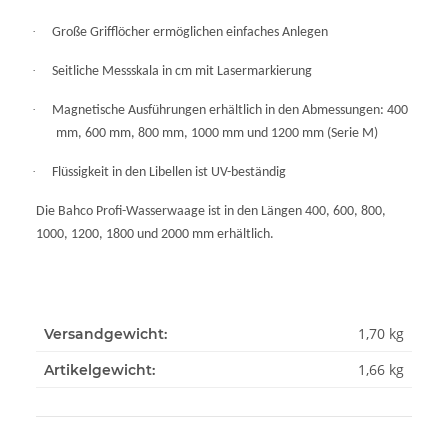
·
Große Grifflöcher ermöglichen einfaches Anlegen
·
Seitliche Messskala in cm mit Lasermarkierung
·
Magnetische Ausführungen erhältlich in den Abmessungen: 400
mm, 600 mm, 800 mm, 1000 mm und 1200 mm (Serie M)
·
Flüssigkeit in den Libellen ist UV-beständig
Die Bahco Profi-Wasserwaage ist in den Längen 400, 600, 800,
1000, 1200, 1800 und 2000 mm erhältlich.
1,70 kg
Versandgewicht:
1,66
kg
Artikelgewicht: