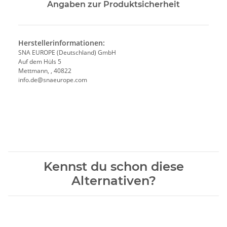
Angaben zur Produktsicherheit
Herstellerinformationen:
SNA EUROPE (Deutschland) GmbH
Auf dem Hüls 5
Mettmann, , 40822
info.de@snaeurope.com
Kennst du schon diese
Alternativen?