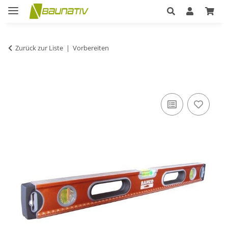
Zurück zur Liste
Vorbereiten