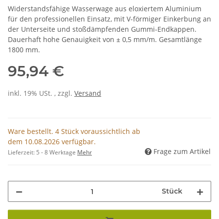
Widerstandsfähige Wasserwage aus eloxiertem Aluminium
für den professionellen Einsatz, mit V-förmiger Einkerbung an
der Unterseite und stoßdämpfenden Gummi-Endkappen.
Dauerhaft hohe Genauigkeit von ± 0,5 mm/m. Gesamtlänge
1800 mm.
95,94 €
inkl. 19% USt. , zzgl.
Versand
Ware bestellt. 4 Stück voraussichtlich ab
dem 10.08.2026 verfügbar.
Frage zum Artikel
Lieferzeit:
5 - 8 Werktage
Mehr
Stück