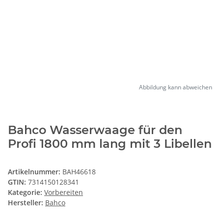
Abbildung kann abweichen
Bahco Wasserwaage für den
Profi 1800 mm lang mit 3 Libellen
Artikelnummer:
BAH46618
GTIN:
7314150128341
Kategorie:
Vorbereiten
Hersteller:
Bahco