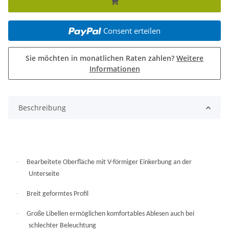
Consent erteilen
Sie möchten in monatlichen Raten zahlen?
Weitere
Informationen
Beschreibung
·
Bearbeitete Oberfläche mit V-förmiger Einkerbung an der
Unterseite
·
Breit geformtes Profil
·
Große Libellen ermöglichen komfortables Ablesen auch bei
schlechter Beleuchtung